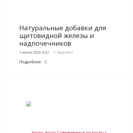
Натуральные добавки для
щитовидной железы и
надпочечников
1 июля 2025 9:22
// Здоровье
Подробнее