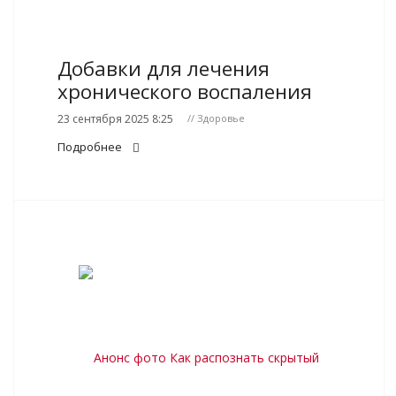
Добавки для лечения
хронического воспаления
23 сентября 2025 8:25
// Здоровье
Подробнее