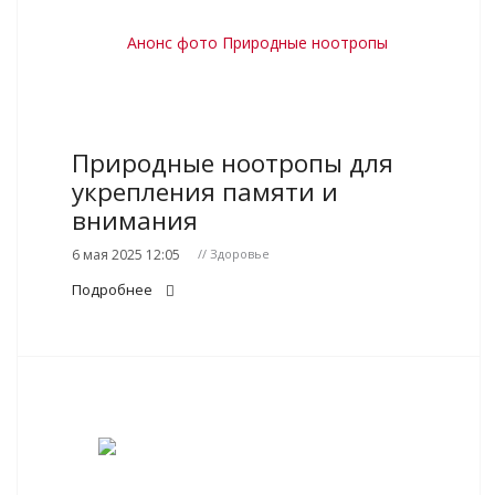
Природные ноотропы для
укрепления памяти и
внимания
6 мая 2025 12:05
// Здоровье
Подробнее