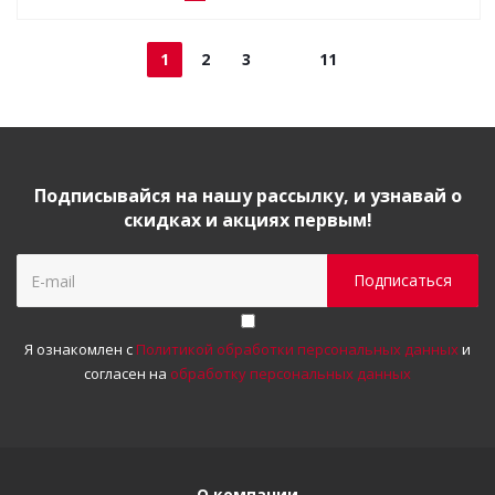
1
2
3
11
Подписывайся на нашу рассылку, и узнавай о
скидках и акциях первым!
Я ознакомлен с
Политикой обработки персональных данных
и
согласен на
обработку персональных данных
О компании