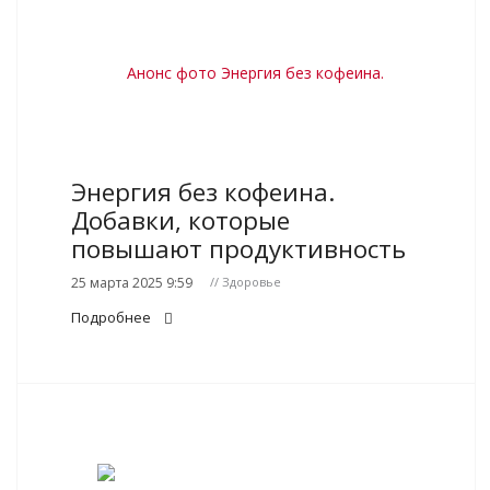
Энергия без кофеина.
Добавки, которые
повышают продуктивность
25 марта 2025 9:59
// Здоровье
Подробнее