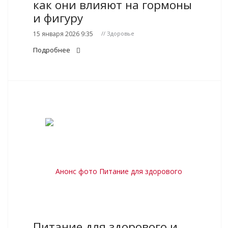
как они влияют на гормоны
и фигуру
15 января 2026 9:35
// Здоровье
Подробнее
Питание для здорового и