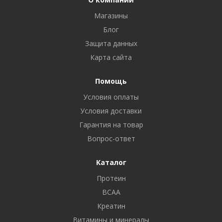
Магазины
Блог
Защита данных
Карта сайта
Помощь
Условия оплаты
Условия доставки
Гарантия на товар
Вопрос-ответ
Каталог
Протеин
BCAA
Креатин
Витамины и минералы