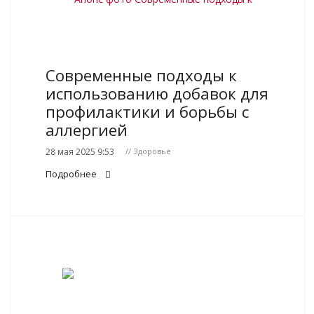
Современные подходы к
использованию добавок для
профилактики и борьбы с
аллергией
28 мая 2025 9:53
// Здоровье
Подробнее