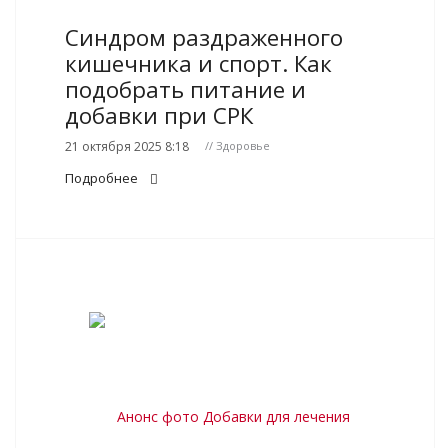
Синдром раздраженного
кишечника и спорт. Как
подобрать питание и
добавки при СРК
21 октября 2025 8:18
// Здоровье
Подробнее