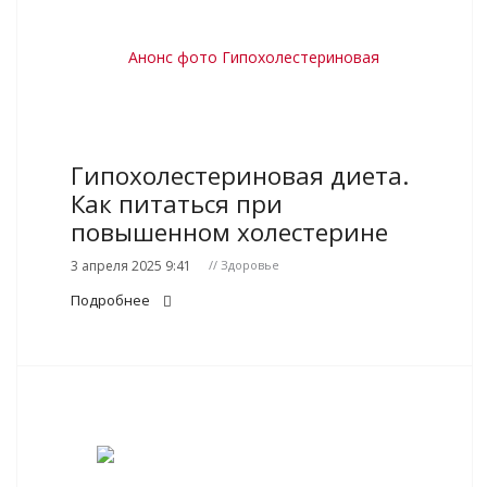
Гипохолестериновая диета.
Как питаться при
повышенном холестерине
3 апреля 2025 9:41
// Здоровье
Подробнее