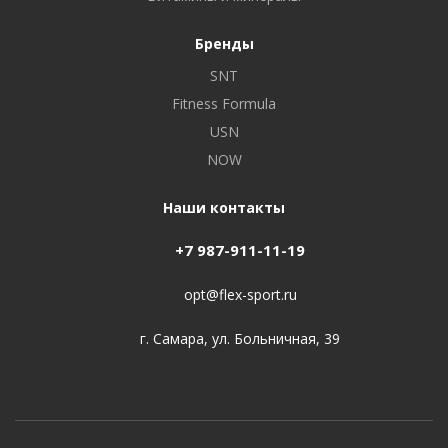
Бренды
SNT
Fitness Formula
USN
NOW
Наши контакты
+7 987-911-11-19
opt@flex-sport.ru
г. Самара, ул. Больничная, 39