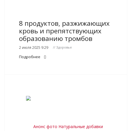
8 продуктов, разжижающих
кровь и препятствующих
образованию тромбов
2 июля 2025 9:29
// Здоровье
Подробнее