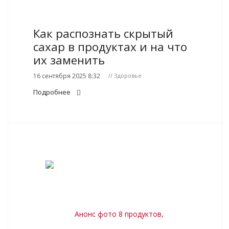
Как распознать скрытый
сахар в продуктах и на что
их заменить
16 сентября 2025 8:32
// Здоровье
Подробнее