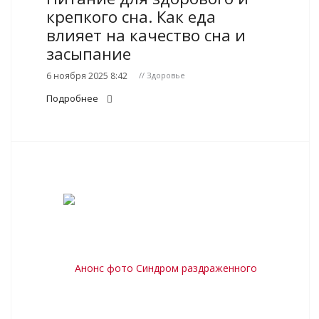
крепкого сна. Как еда
влияет на качество сна и
засыпание
6 ноября 2025 8:42
// Здоровье
Подробнее