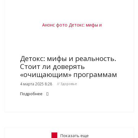
Детокс: мифы и реальность.
Стоит ли доверять
«очищающим» программам
4 марта 2025 8:28
// Здоровье
Подробнее
Показать еще