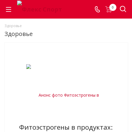
0
Здоровье
Здоровье
Фитоэстрогены в продуктах: