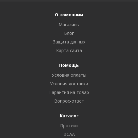
О компании
Магазины
Блог
Защита данных
Карта сайта
Помощь
Условия оплаты
Условия доставки
Гарантия на товар
Вопрос-ответ
Каталог
Протеин
BCAA