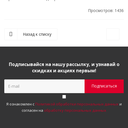
Просмотров: 1436
Назад к списку
Подписывайся на нашу рассылку, и узнавай о
скидках и акциях первым!
Я ознакомлен с
Политикой обработки персональных данных
и
согласен на
обработку персональных данных