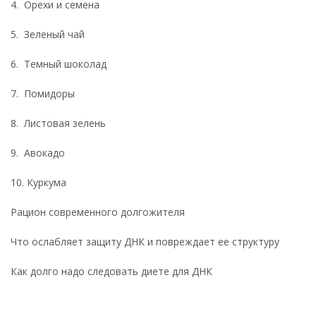
4. Орехи и семена
5. Зеленый чай
6. Темный шоколад
7. Помидоры
8. Листовая зелень
9. Авокадо
10. Куркума
Рацион современного долгожителя
Что ослабляет защиту ДНК и повреждает ее структуру
Как долго надо следовать диете для ДНК