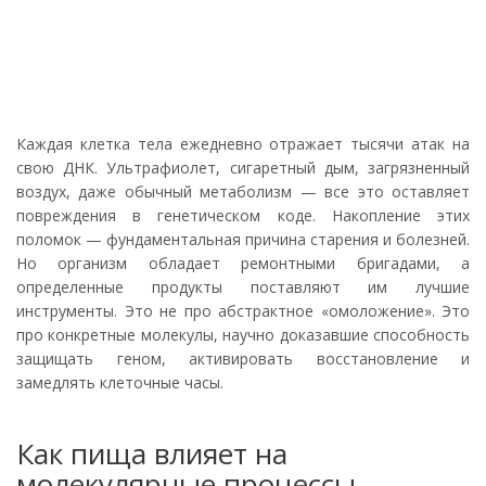
Каждая клетка тела ежедневно отражает тысячи атак на
свою ДНК. Ультрафиолет, сигаретный дым, загрязненный
воздух, даже обычный метаболизм — все это оставляет
повреждения в генетическом коде. Накопление этих
поломок — фундаментальная причина старения и болезней.
Но организм обладает ремонтными бригадами, а
определенные продукты поставляют им лучшие
инструменты. Это не про абстрактное «омоложение». Это
про конкретные молекулы, научно доказавшие способность
защищать геном, активировать восстановление и
замедлять клеточные часы.
Как пища влияет на
молекулярные процессы