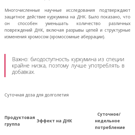
Многочисленные научные исследования подтверждают
защитное действие куркумина на ДНК. Было показано, что
он способен уменьшать количество различных
повреждений ДНК, включая разрывы цепей и структурные
изменения хромосом (хромосомные аберрации).
Важно: биодоступность куркумина из специи
крайне низка, поэтому лучше употреблять в
добавках.
Суточная доза для долголетия
Суточное/
Продуктовая
Эффект на ДНК
недельное
группа
потребление