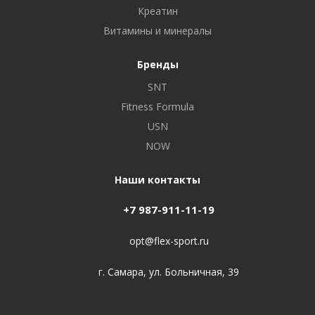
Креатин
Витамины и минералы
Бренды
SNT
Fitness Formula
USN
NOW
Наши контакты
+7 987-911-11-19
opt@flex-sport.ru
г. Самара, ул. Больничная, 39