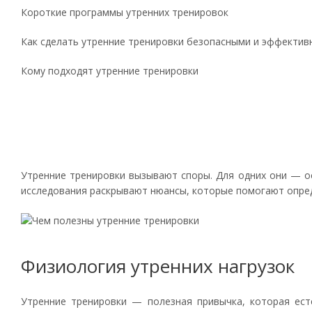
Короткие программы утренних тренировок
Как сделать утренние тренировки безопасными и эффекти
Кому подходят утренние тренировки
Утренние тренировки вызывают споры. Для одних они — ос
исследования раскрывают нюансы, которые помогают опред
Физиология утренних нагрузок
Утренние тренировки — полезная привычка, которая ест