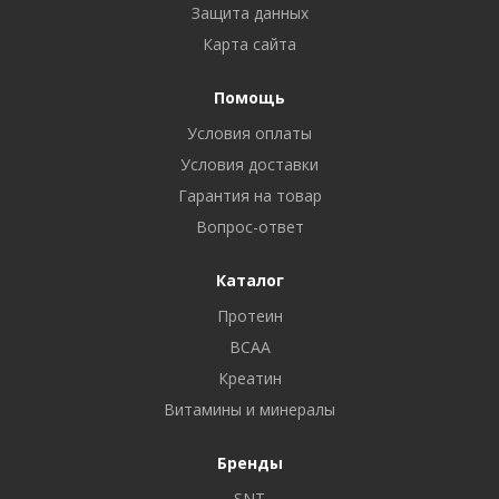
Защита данных
Карта сайта
Помощь
Условия оплаты
Условия доставки
Гарантия на товар
Вопрос-ответ
Каталог
Протеин
BCAA
Креатин
Витамины и минералы
Бренды
SNT