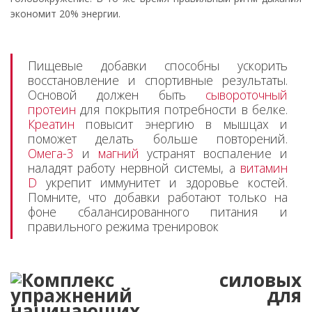
экономит 20% энергии.
Пищевые добавки способны ускорить
восстановление и спортивные результаты.
Основой должен быть
сывороточный
протеин
для покрытия потребности в белке.
Креатин
повысит энергию в мышцах и
поможет делать больше повторений.
Омега-3
и
магний
устранят воспаление и
наладят работу нервной системы, а
витамин
D
укрепит иммунитет и здоровье костей.
Помните, что добавки работают только на
фоне сбалансированного питания и
правильного режима тренировок