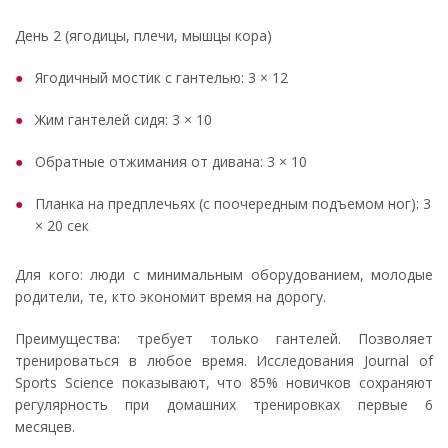
День 2 (ягодицы, плечи, мышцы кора)
Ягодичный мостик с гантелью: 3 × 12
Жим гантелей сидя: 3 × 10
Обратные отжимания от дивана: 3 × 10
Планка на предплечьях (с поочередным подъемом ног): 3
× 20 сек
Для кого: люди с минимальным оборудованием, молодые
родители, те, кто экономит время на дорогу.
Преимущества: требует только гантелей. Позволяет
тренироваться в любое время. Исследования Journal of
Sports Science показывают, что 85% новичков сохраняют
регулярность при домашних тренировках первые 6
месяцев.