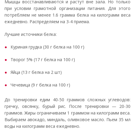
Мышцы восстанавливаются и растут вне зала. Но только
при условии грамотной организации питания. Для этого
потребляем не менее 1.6 грамма белка на килограмм веса
ежедневно. Распределяем на 3-4 приема.
Лучшие источники белка:
Куриная грудка (30 г белка на 100 г)
Творог 5% (17 г белка на 100 г)
Яйца (13 г белка на 2 шт)
Чечевица (9 г белка на 100 г)
До тренировки едим 40-50 граммов сложных углеводов:
гречку, овсянку, бурый рис. После тренировки — 20-30
граммов. Жиры ограничиваем 1 граммом на килограмм веса.
Выбираем авокадо, миндаль, оливковое масло. Пьем 35 мл
воды на килограмм веса ежедневно.