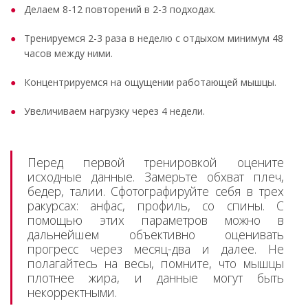
Делаем 8-12 повторений в 2-3 подходах.
Тренируемся 2-3 раза в неделю с отдыхом минимум 48
часов между ними.
Концентрируемся на ощущении работающей мышцы.
Увеличиваем нагрузку через 4 недели.
Перед первой тренировкой оцените
исходные данные. Замерьте обхват плеч,
бедер, талии. Сфотографируйте себя в трех
ракурсах: анфас, профиль, со спины. С
помощью этих параметров можно в
дальнейшем объективно оценивать
прогресс через месяц-два и далее. Не
полагайтесь на весы, помните, что мышцы
плотнее жира, и данные могут быть
некорректными.