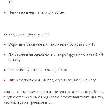
15
Планка на предплечьях: 3 × 30 сек
День 2 (верх тела и баланс)
Обратные отжимания от пола (ноги согнуты): 3 × 15
Приседания на одной ноге с опорой (рука на стене): 3 × 8
на ногу
Альпинист (контроль темпа): 3 × 20
Планка с поочередным подъемом ног: 3 × 10 на ногу
Для кого: путешественники, жители отдаленных районов,
люди с ограниченным бюджетом. Стартовая точка для тех,
кто никогда не тренировался.