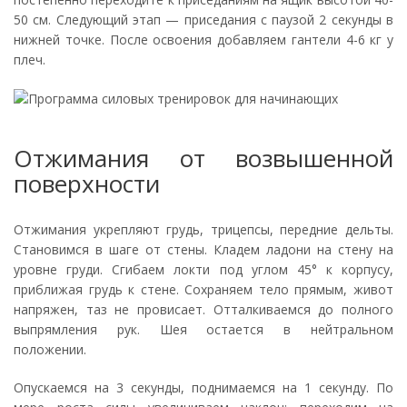
50 см. Следующий этап — приседания с паузой 2 секунды в
нижней точке. После освоения добавляем гантели 4-6 кг у
плеч.
Отжимания от возвышенной
поверхности
Отжимания укрепляют грудь, трицепсы, передние дельты.
Становимся в шаге от стены. Кладем ладони на стену на
уровне груди. Сгибаем локти под углом 45° к корпусу,
приближая грудь к стене. Сохраняем тело прямым, живот
напряжен, таз не провисает. Отталкиваемся до полного
выпрямления рук. Шея остается в нейтральном
положении.
Опускаемся на 3 секунды, поднимаемся на 1 секунду. По