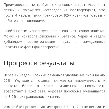
Преимущества: не требует финансовых затрат. Укрепляет
связки и сухожилия. Исследования подтверждают, что
после 4 недель таких тренировок 92% новичков готовы к
работе с отягощениями.
Особенности: использует вес тела как сопротивление.
Фокус на контроле движений и балансе. Через 4 недели
добавляем изометрические паузы и замедленные
негативные фазы для прогрессии.
Прогресс и результаты
Через 12 недель новички отмечают увеличение силы на 40-
60%. Улучшается осанка, снижается выраженность и
частота болей в спине. Мышечная выносливость
возрастает в 1.5-2 раза. Жировая прослойка уменьшается
на 3-5% при правильном питании.
Измеряйте прогресс сантиметровой лентой, а не весами. В