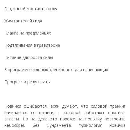
Ягодичный мостик на полу
Жим гантелей сидя
Планка на предплечьях
Подтягивания в гравитроне
Питание для роста силы
3 программы силовых тренировок для начинающих
Прогресс и результаты
Новички ошибаются, если думают, что силовой тренинг
начинается со штанги, с которой работают опытные
атлеты. Но на деле это похоже на попытку построить
небоскреб без фундамента. Физиология новичка