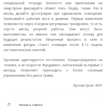
специальной тетради, блокноте или приложении на
смартфоне фиксируйте обхват плеч, бедер, талии. Раз в
месяц делайте фотографии при одинаковом освещении.
Записывайте рабочие веса в дневник. Первые изменения
появляются через 4 недели регулярных тренировок, то есть
спустя месяц упорной работы. Они могут быть
малозаметны, но именно они закладывают основу для
будущих результатов. Уверенный прогресс в силе и
изменении фигуры станет очевиден после 8-12 недель
систематических занятий.
Организм адаптируется постепенно. Концентрируемся на
технике, а не скорости. Фундамент, заложенный за первые 3
месяца, позволяет переходить к более сложным
упражнениям без риска травм.
Просмотров: 4091
Назад к списку