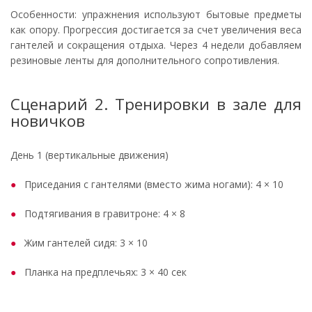
Особенности: упражнения используют бытовые предметы
как опору. Прогрессия достигается за счет увеличения веса
гантелей и сокращения отдыха. Через 4 недели добавляем
резиновые ленты для дополнительного сопротивления.
Сценарий 2. Тренировки в зале для
новичков
День 1 (вертикальные движения)
Приседания с гантелями (вместо жима ногами): 4 × 10
Подтягивания в гравитроне: 4 × 8
Жим гантелей сидя: 3 × 10
Планка на предплечьях: 3 × 40 сек