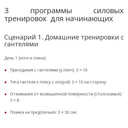
3 программы силовых
тренировок для начинающих
Сценарий 1. Домашние тренировки с
гантелями
День 1 (ноги и спина)
Приседания с гантелями (у плеч): 3 × 10
Тяга гантели к поясу с опорой: 3 × 10 на сторону
Отжимания от возвышенной поверхности (стол/скамья):
3 × 8
Планка на предплечьях: 3 × 30 сек