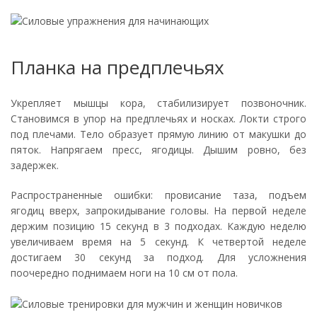
Планка на предплечьях
Укрепляет мышцы кора, стабилизирует позвоночник.
Становимся в упор на предплечьях и носках. Локти строго
под плечами. Тело образует прямую линию от макушки до
пяток. Напрягаем пресс, ягодицы. Дышим ровно, без
задержек.
Распространенные ошибки: провисание таза, подъем
ягодиц вверх, запрокидывание головы. На первой неделе
держим позицию 15 секунд в 3 подходах. Каждую неделю
увеличиваем время на 5 секунд. К четвертой неделе
достигаем 30 секунд за подход. Для усложнения
поочередно поднимаем ноги на 10 см от пола.