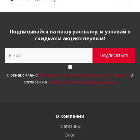
Подписывайся на нашу рассылку, и узнавай о
скидках и акциях первым!
Я ознакомлен с
Политикой обработки персональных данных
и
согласен на
обработку персональных данных
О компании
Магазины
Блог