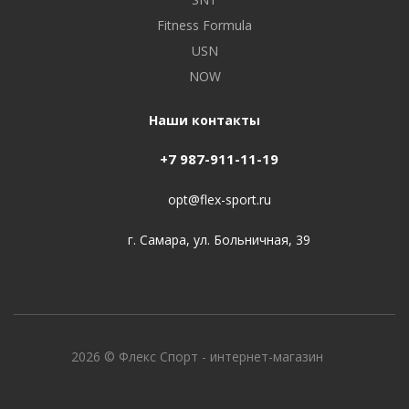
Fitness Formula
USN
NOW
Наши контакты
+7 987-911-11-19
opt@flex-sport.ru
г. Самара, ул. Больничная, 39
2026 © Флекс Спорт - интернет-магазин